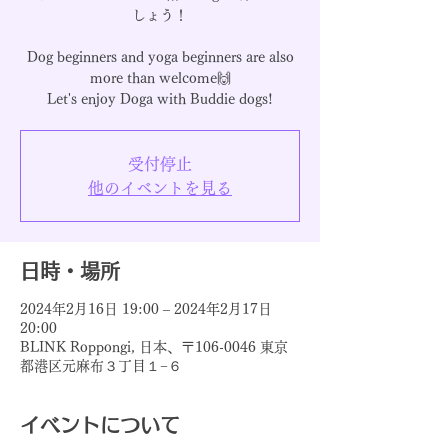
しょう！
Dog beginners and yoga beginners are also
more than welcome🙌
受付停止
他のイベントを見る
日時・場所
2024年2月16日 19:00 – 2024年2月17日
20:00
BLINK Roppongi, 日本、〒106-0046 東京
都港区元麻布３丁目１−６
イベントについて