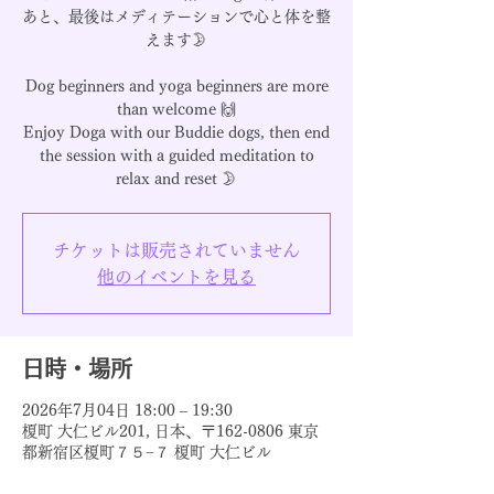
あと、最後はメディテーションで心と体を整
えます🌛
Dog beginners and yoga beginners are more
than welcome 🙌
Enjoy Doga with our Buddie dogs, then end
the session with a guided meditation to
relax and reset 🌛
チケットは販売されていません
他のイベントを見る
日時・場所
2026年7月04日 18:00 – 19:30
榎町 大仁ビル201, 日本、〒162-0806 東京
都新宿区榎町７５−７ 榎町 大仁ビル