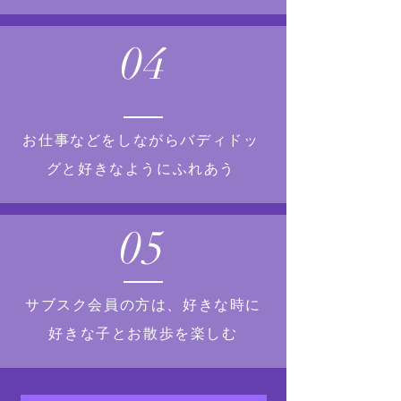
04
お仕事などをしながらバディドッ
グと好きなようにふれあう
05
サブスク会員の方は、好きな時に
好きな子とお散歩を楽しむ