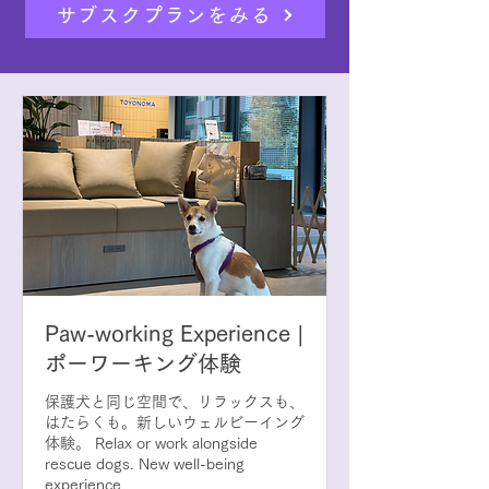
サブスクプランをみる
Paw-working Experience |
ポーワーキング体験
保護犬と同じ空間で、リラックスも、
はたらくも。新しいウェルビーイング
体験。 Relax or work alongside
rescue dogs. New well-being
experience