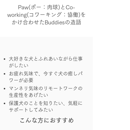
Paw(ポー：肉球)とCo-
working(コワーキング：協働)を
かけ合わせたBuddiesの造語
大好きな犬とふれあいながら仕事
がしたい
お疲れ気味で、今すぐ犬の癒しパ
ワーが必要
マンネリ気味のリモートワークの
生産性をあげたい
保護犬のことを知りたい、気軽に
サポートしてみたい
​こんな方におすすめ