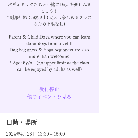
バディドッグたちと一緒にDogaを楽しみま
しょう！
* 対象年齢：5歳以上(大人も楽しめるクラス
のため上限なし)
Parent & Child Doga where you can learn
about dogs from a vet🧘‍♀️
Dog beginners & Yoga beginners are also
more than welcome!
* Age: 5y/o+ (no upper limit as the class
can be enjoyed by adults as well)
受付停止
他のイベントを見る
日時・場所
2024年4月28日 13:30 – 15:00