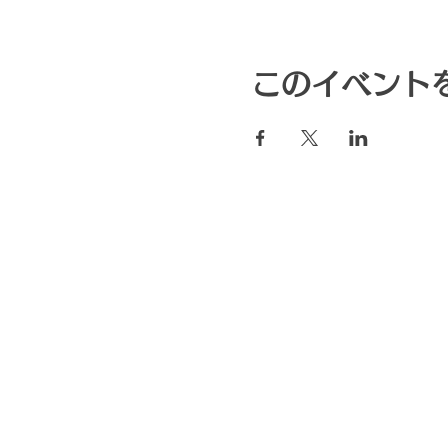
このイベント