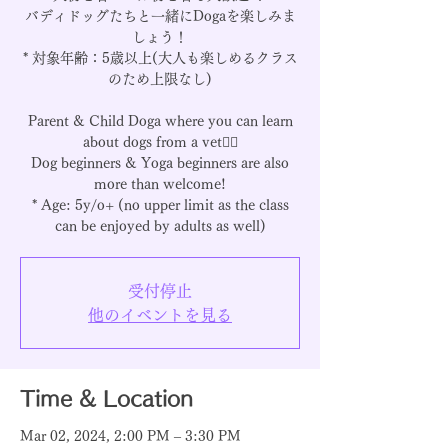
バディドッグたちと一緒にDogaを楽しみま
しょう！
* 対象年齢：5歳以上(大人も楽しめるクラス
のため上限なし)
Parent & Child Doga where you can learn
about dogs from a vet🧘‍♀️
Dog beginners & Yoga beginners are also
more than welcome!
* Age: 5y/o+ (no upper limit as the class
can be enjoyed by adults as well)
受付停止
他のイベントを見る
Time & Location
Mar 02, 2024, 2:00 PM – 3:30 PM