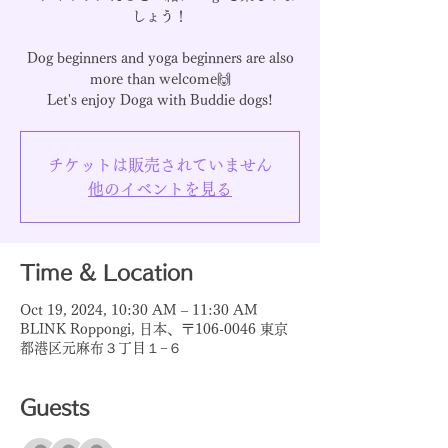
しょう！
Dog beginners and yoga beginners are also
more than welcome🙌
チケットは販売されていません
他のイベントを見る
Time & Location
Oct 19, 2024, 10:30 AM – 11:30 AM
BLINK Roppongi, 日本、〒106-0046 東京
都港区元麻布３丁目１−６
Guests