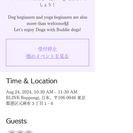
しょう！
Dog beginners and yoga beginners are also
more than welcome🙌
受付停止
他のイベントを見る
Time & Location
Aug 24, 2024, 10:30 AM – 11:30 AM
BLINK Roppongi, 日本、〒106-0046 東京
都港区元麻布３丁目１−６
Guests