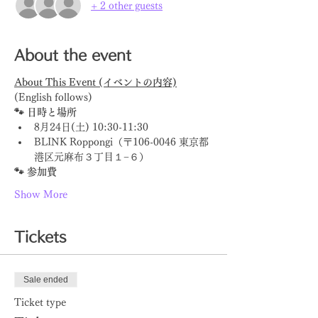
+ 2 other guests
About the event
About This Event (イベントの内容)
(English follows)
🐾 日時と場所
8月24日(土) 10:30-11:30
BLINK Roppongi（〒106-0046 東京都
港区元麻布３丁目１−６）
🐾 参加費
Show More
Tickets
Sale ended
Ticket type