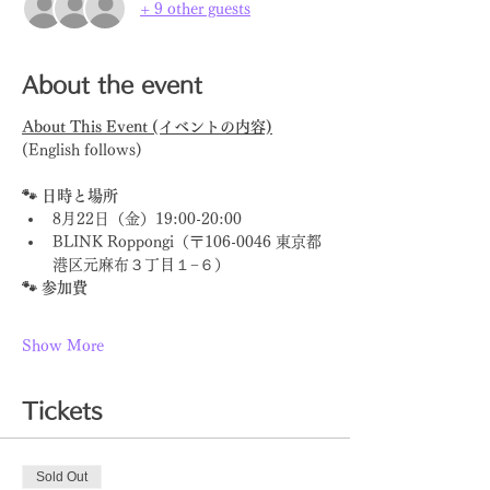
+ 9 other guests
About the event
About This Event (イベントの内容)
(English follows)
🐾 日時と場所
8月22日（金）19:00-20:00
BLINK Roppongi（〒106-0046 東京都
港区元麻布３丁目１−６）
🐾 参加費
Show More
Tickets
Sold Out