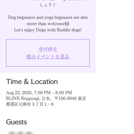
しょう！
Dog beginners and yoga beginners are also
more than welcome🙌
受付停止
他のイベントを見る
Time & Location
Aug 22, 2025, 7:00 PM – 8:00 PM
BLINK Roppongi, 日本、〒106-0046 東京
都港区元麻布３丁目１−６
Guests