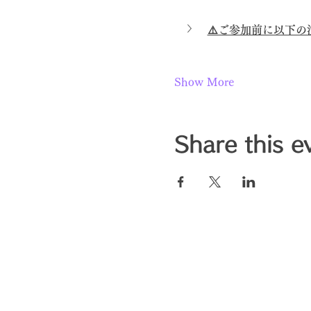
⚠️ご参加前に以下
Show More
Share this e