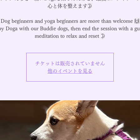
心と体を整えます🌛
Dog beginners and yoga beginners are more than welcome 🙌
oy Doga with our Buddie dogs, then end the session with a gu
meditation to relax and reset 🌛
チケットは販売されていません
他のイベントを見る